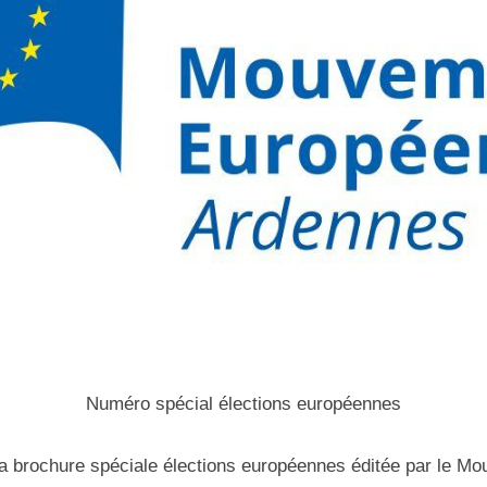
Numéro spécial élections européennes
a brochure spéciale élections européennes éditée par le 