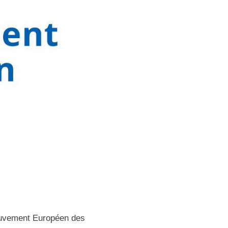
Mouvement Européen des