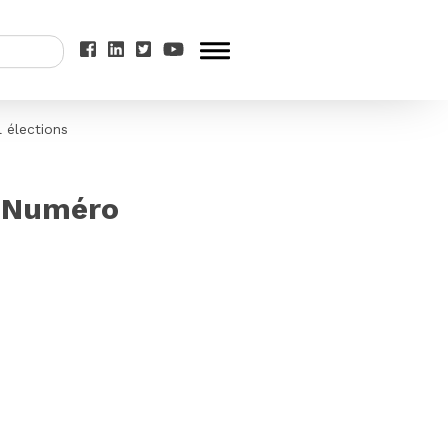
 élections
– Numéro