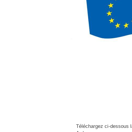
Téléchargez ci-dessous l