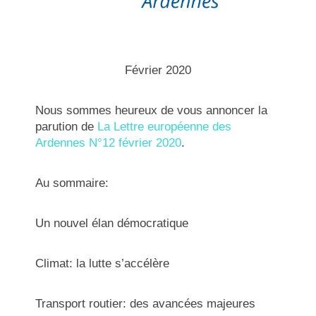
Février 2020
Nous sommes heureux de vous annoncer la
parution de
La Lettre européenne des
Ardennes N°12 février 2020
.
Au sommaire:
Un nouvel élan démocratique
Climat: la lutte s’accélère
Transport routier: des avancées majeures