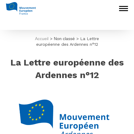
Accueil
>
Non classé
>
La Lettre
européenne des Ardennes n°12
La Lettre européenne des
Ardennes n°12