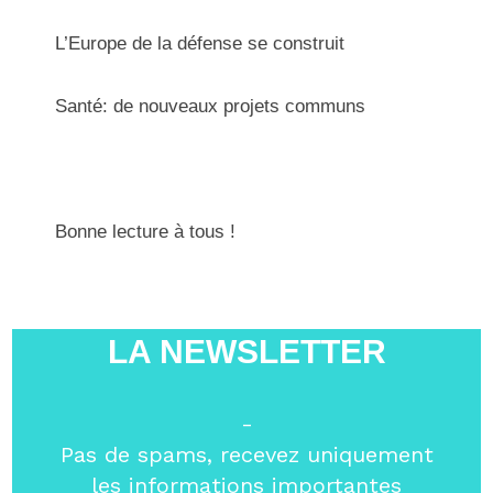
L’Europe de la défense se construit
Santé: de nouveaux projets communs
Bonne lecture à tous !
LA NEWSLETTER
-
Pas de spams, recevez uniquement
les informations importantes