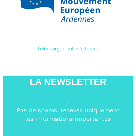
Téléchargez notre lettre ici
.
LA NEWSLETTER
-
Pas de spams, recevez uniquement
les informations importantes