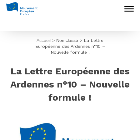
Accueil
>
Non classé
>
La Lettre
Européenne des Ardennes n°10 –
Nouvelle formule !
La Lettre Européenne des
Ardennes n°10 – Nouvelle
formule !