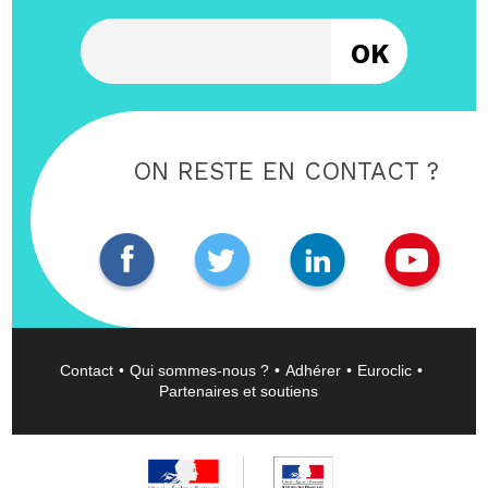
Entrez votre email
ON RESTE EN CONTACT ?
Contact
Qui sommes-nous ?
Adhérer
Euroclic
Partenaires et soutiens