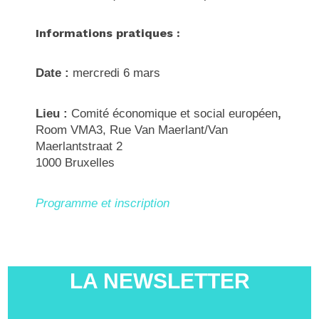
Informations pratiques :
Date :
mercredi 6 mars
Lieu :
Comité économique et social européen
,
Room VMA3, Rue Van Maerlant/Van
Maerlantstraat 2
1000 Bruxelles
Programme et inscription
LA NEWSLETTER