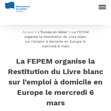
Accueil
>
L'Europe en débat
>
La FEPEM
organise la Restitution du Livre blanc
sur l’emploi à domicile en Europe le
mercredi 6 mars
La FEPEM organise la
Restitution du Livre blanc
sur l’emploi à domicile en
Europe le mercredi 6
mars