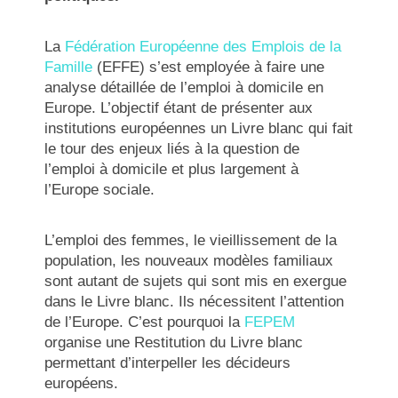
La
Fédération Européenne des Emplois de la
Famille
(EFFE) s’est employée à faire une
analyse détaillée de l’emploi à domicile en
Europe. L’objectif étant de présenter aux
institutions européennes un Livre blanc qui fait
le tour des enjeux liés à la question de
l’emploi à domicile et plus largement à
l’Europe sociale.
L’emploi des femmes, le vieillissement de la
population, les nouveaux modèles familiaux
sont autant de sujets qui sont mis en exergue
dans le Livre blanc. Ils nécessitent l’attention
de l’Europe. C’est pourquoi la
FEPEM
organise une Restitution du Livre blanc
permettant d’interpeller les décideurs
européens.