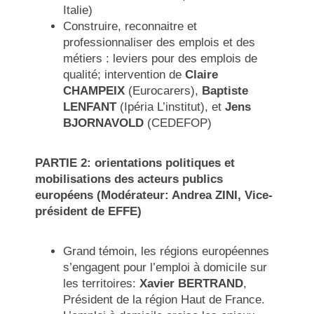
Italie)
Construire, reconnaitre et
professionnaliser des emplois et des
métiers : leviers pour des emplois de
qualité; intervention de
Claire
CHAMPEIX
(Eurocarers),
Baptiste
LENFANT
(Ipéria L’institut), et
Jens
BJORNAVOLD
(CEDEFOP)
PARTIE 2: orientations politiques et
mobilisations des acteurs publics
européens (Modérateur: Andrea ZINI, Vice-
président de EFFE)
Grand témoin, les régions européennes
s’engagent pour l’emploi à domicile sur
les territoires:
Xavier BERTRAND
,
Président de la région Haut de France.