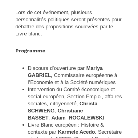
Lors de cet événement, plusieurs
personnalités politiques seront présentes pour
débattre des propositions soulevées par le
Livre blanc.
Programme
Discours d’ouverture par
Mariya
GABRIEL
, Commissaire européenne à
l’Economie et à la Société numériques
Intervention du Comité économique et
social européen, Section Emploi, affaires
sociales, citoyenneté,
Christa
SCHWENG
,
Christiane
BASSET
,
Adam ROGALEWSKI
Livre Blanc européen : Histoire &
contexte par
Karmele Acedo
, Secrétaire