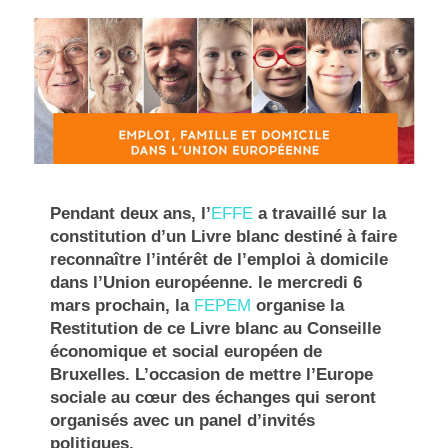
Pendant deux ans, l’
EFFE
a travaillé sur la
constitution d’un Livre blanc destiné à faire
reconnaître l’intérêt de l’emploi à domicile
dans l’Union européenne. le mercredi 6
mars prochain, la
FEPEM
organise la
Restitution de ce Livre blanc au Conseille
économique et social européen de
Bruxelles. L’occasion de mettre l’Europe
sociale au cœur des échanges qui seront
organisés avec un panel d’invités
politiques.