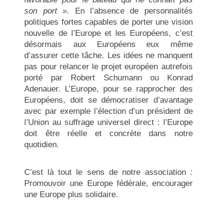
son port »
. En l’absence de personnalités
politiques fortes capables de porter une vision
nouvelle de l’Europe et les Européens, c’est
désormais aux Européens eux même
d’assurer cette tâche. Les idées ne manquent
pas pour relancer le projet européen autrefois
porté par Robert Schumann ou Konrad
Adenauer. L’Europe, pour se rapprocher des
Européens, doit se démocratiser d’avantage
avec par exemple l’élection d’un président de
l’Union au suffrage universel direct : l’Europe
doit être réelle et concrète dans notre
quotidien.
C’est là tout le sens de notre association :
Promouvoir une Europe fédérale, encourager
une Europe plus solidaire.