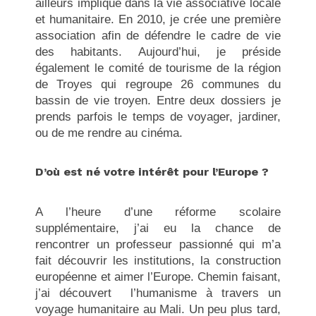
ailleurs impliqué dans la vie associative locale
et humanitaire. En 2010, je crée une première
association afin de défendre le cadre de vie
des habitants. Aujourd’hui, je préside
également le comité de tourisme de la région
de Troyes qui regroupe 26 communes du
bassin de vie troyen. Entre deux dossiers je
prends parfois le temps de voyager, jardiner,
ou de me rendre au cinéma.
D’où est né votre intérêt pour l’Europe ?
A l’heure d’une réforme scolaire
supplémentaire, j’ai eu la chance de
rencontrer un professeur passionné qui m’a
fait découvrir les institutions, la construction
européenne et aimer l’Europe. Chemin faisant,
j’ai découvert l’humanisme à travers un
voyage humanitaire au Mali. Un peu plus tard,