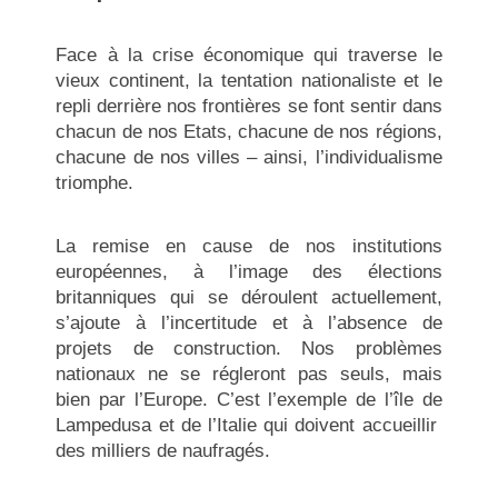
Face à la crise économique qui traverse le
vieux continent, la tentation nationaliste et le
repli derrière nos frontières se font sentir dans
chacun de nos Etats, chacune de nos régions,
chacune de nos villes – ainsi, l’individualisme
triomphe.
La remise en cause de nos institutions
européennes, à l’image des élections
britanniques qui se déroulent actuellement,
s’ajoute à l’incertitude et à l’absence de
projets de construction. Nos problèmes
nationaux ne se régleront pas seuls, mais
bien par l’Europe. C’est l’exemple de l’île de
Lampedusa et de l’Italie qui doivent accueillir
des milliers de naufragés.