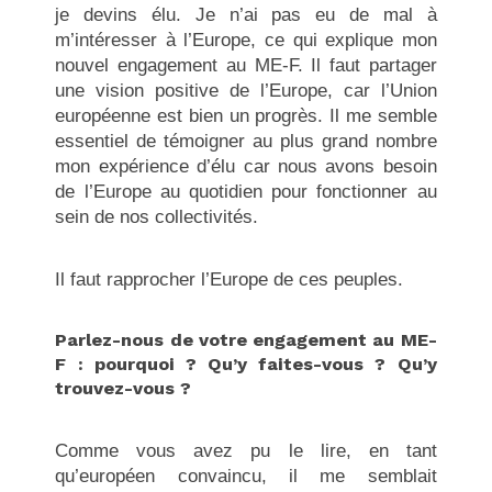
je devins élu. Je n’ai pas eu de mal à
m’intéresser à l’Europe, ce qui explique mon
nouvel engagement au ME-F. Il faut partager
une vision positive de l’Europe, car l’Union
européenne est bien un progrès. Il me semble
essentiel de témoigner au plus grand nombre
mon expérience d’élu car nous avons besoin
de l’Europe au quotidien pour fonctionner au
sein de nos collectivités.
Il faut rapprocher l’Europe de ces peuples.
Parlez-nous de votre engagement au ME-
F : pourquoi ? Qu’y faites-vous ? Qu’y
trouvez-vous ?
Comme vous avez pu le lire, en tant
qu’européen convaincu, il me semblait