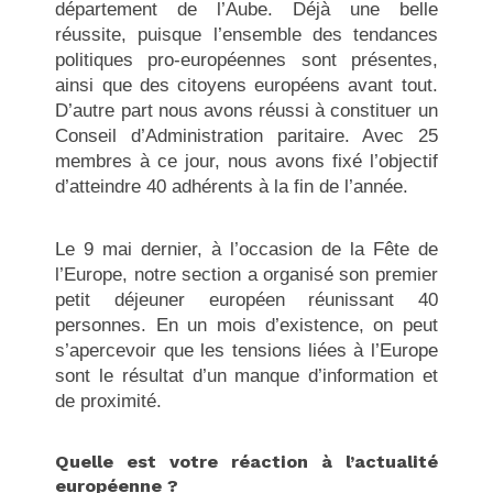
département de l’Aube. Déjà une belle
réussite, puisque l’ensemble des tendances
politiques pro-européennes sont présentes,
ainsi que des citoyens européens avant tout.
D’autre part nous avons réussi à constituer un
Conseil d’Administration paritaire. Avec 25
membres à ce jour, nous avons fixé l’objectif
d’atteindre 40 adhérents à la fin de l’année.
Le 9 mai dernier, à l’occasion de la Fête de
l’Europe, notre section a organisé son premier
petit déjeuner européen réunissant 40
personnes. En un mois d’existence, on peut
s’apercevoir que les tensions liées à l’Europe
sont le résultat d’un manque d’information et
de proximité.
Quelle est votre réaction à l’actualité
européenne ?