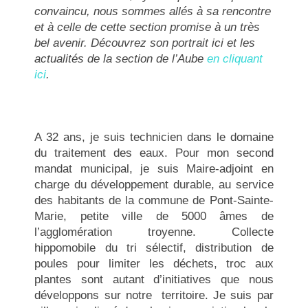
convaincu, nous sommes allés à sa rencontre
et à celle de cette section promise à un très
bel avenir. Découvrez son portrait ici et les
actualités de la section de l’Aube
en cliquant
ici
.
A 32 ans, je suis technicien dans le domaine
du traitement des eaux. Pour mon second
mandat municipal, je suis Maire-adjoint en
charge du développement durable, au service
des habitants de la commune de Pont-Sainte-
Marie, petite ville de 5000 âmes de
l’agglomération troyenne. Collecte
hippomobile du tri sélectif, distribution de
poules pour limiter les déchets, troc aux
plantes sont autant d’initiatives que nous
développons sur notre territoire. Je suis par