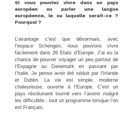
Si vous pouviez vivre dans un pays
européen ou parler une langue
européenne, le ou laquelle serait-ce ?
Pourquoi ?
L’avantage c’est que désormais, avec
l’espace Schengen, nous pouvons vivre
facilement dans 26 Etats d’Europe. J’ai eu la
chance de pouvoir voyager un peu partout de
l’Espagne au Danemark en passant par
l’Italie. Je pense avoir été séduit par l’Irlande
et Dublin. La vie est simple, moderne
chaleureuse, ouverte à l’Europe. C’est un
pays résolument tourné vers l’avenir malgré
les difficultés : tout un programme lorsque l’on
est Français.