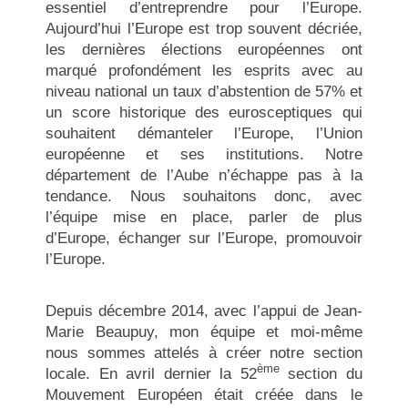
essentiel d’entreprendre pour l’Europe.
Aujourd’hui l’Europe est trop souvent décriée,
les dernières élections européennes ont
marqué profondément les esprits avec au
niveau national un taux d’abstention de 57% et
un score historique des eurosceptiques qui
souhaitent démanteler l’Europe, l’Union
européenne et ses institutions. Notre
département de l’Aube n’échappe pas à la
tendance. Nous souhaitons donc, avec
l’équipe mise en place, parler de plus
d’Europe, échanger sur l’Europe, promouvoir
l’Europe.
Depuis décembre 2014, avec l’appui de Jean-
Marie Beaupuy, mon équipe et moi-même
nous sommes attelés à créer notre section
ème
locale. En avril dernier la 52
section du
Mouvement Européen était créée dans le