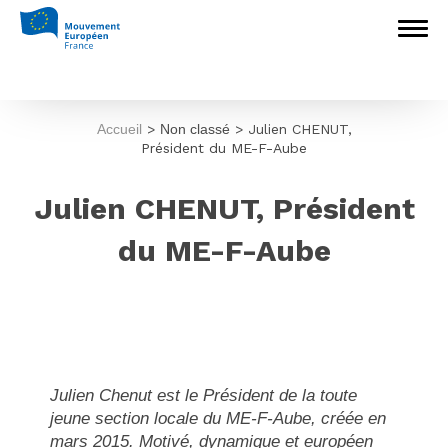
Accueil
>
Non classé
>
Julien CHENUT,
Président du ME-F-Aube
Julien CHENUT, Président
du ME-F-Aube
Julien Chenut est le Président de la toute
jeune section locale du ME-F-Aube, créée en
mars 2015. Motivé, dynamique et européen