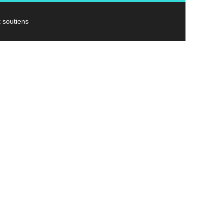
t soutiens