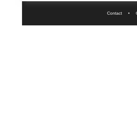
Contact