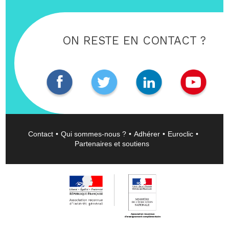
ON RESTE EN CONTACT ?
Contact
Qui sommes-nous ?
Adhérer
Euroclic
Partenaires et soutiens