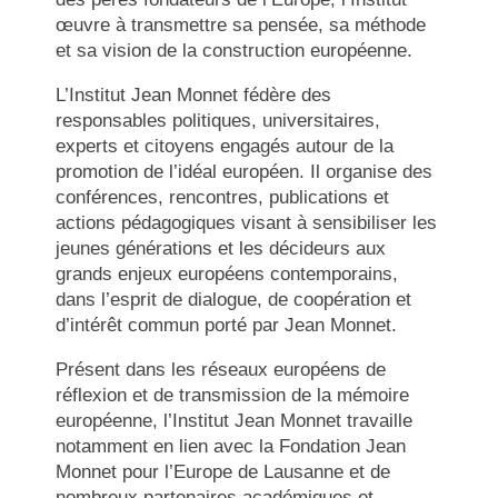
œuvre à transmettre sa pensée, sa méthode
et sa vision de la construction européenne.
L’Institut Jean Monnet fédère des
responsables politiques, universitaires,
experts et citoyens engagés autour de la
promotion de l’idéal européen. Il organise des
conférences, rencontres, publications et
actions pédagogiques visant à sensibiliser les
jeunes générations et les décideurs aux
grands enjeux européens contemporains,
dans l’esprit de dialogue, de coopération et
d’intérêt commun porté par Jean Monnet.
Présent dans les réseaux européens de
réflexion et de transmission de la mémoire
européenne, l’Institut Jean Monnet travaille
notamment en lien avec la Fondation Jean
Monnet pour l’Europe de Lausanne et de
nombreux partenaires académiques et