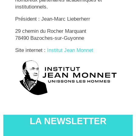
institutionnels.
Président : Jean-Marc Lieberherr
29 chemin du Rocher Marquant
78490 Bazoches-sur-Guyonne
Site internet :
Institut Jean Monnet
LA NEWSLETTER