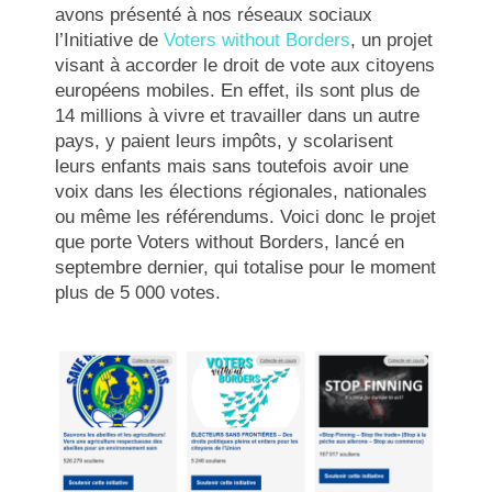
avons présenté à nos réseaux sociaux
l’Initiative de
Voters without Borders
, un projet
visant à accorder le droit de vote aux citoyens
européens mobiles. En effet, ils sont plus de
14 millions à vivre et travailler dans un autre
pays, y paient leurs impôts, y scolarisent
leurs enfants mais sans toutefois avoir une
voix dans les élections régionales, nationales
ou même les référendums. Voici donc le projet
que porte Voters without Borders, lancé en
septembre dernier, qui totalise pour le moment
plus de 5 000 votes.