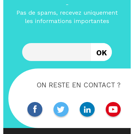
-
Pas de spams, recevez uniquement
les informations importantes
Entrez votre email
ON RESTE EN CONTACT ?