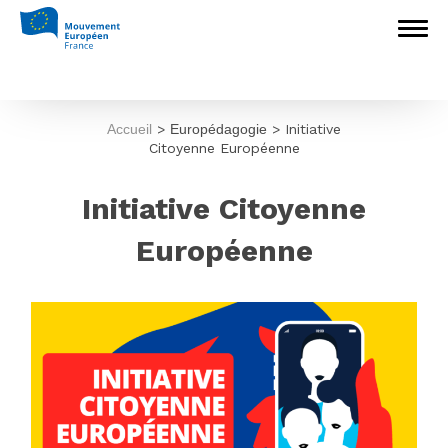
Accueil
>
Europédagogie
>
Initiative
Citoyenne Européenne
Initiative Citoyenne
Européenne