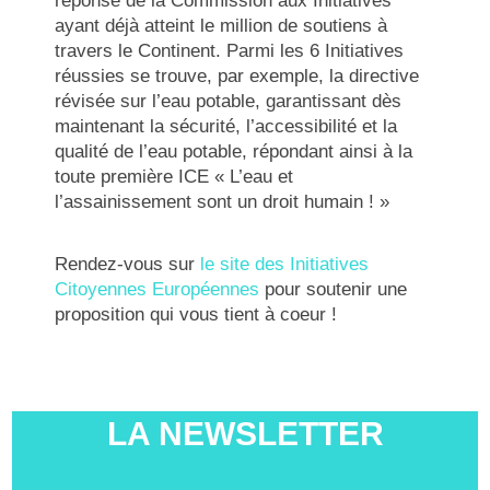
réponse de la Commission aux Initiatives
ayant déjà atteint le million de soutiens à
travers le Continent. Parmi les 6 Initiatives
réussies se trouve, par exemple, la directive
révisée sur l’eau potable, garantissant dès
maintenant la sécurité, l’accessibilité et la
qualité de l’eau potable, répondant ainsi à la
toute première ICE « L’eau et
l’assainissement sont un droit humain ! »
Rendez-vous sur
le site des Initiatives
Citoyennes Européennes
pour soutenir une
proposition qui vous tient à coeur !
LA NEWSLETTER