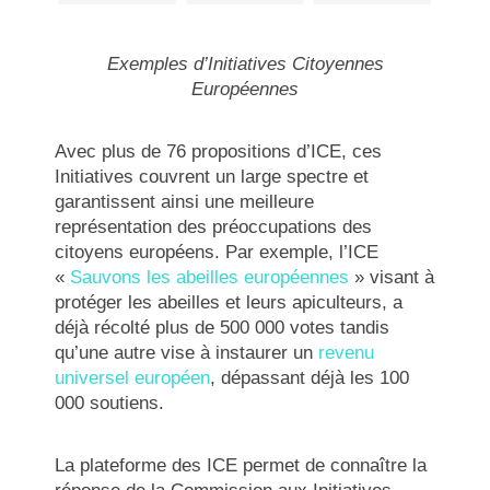
Exemples d’Initiatives Citoyennes
Européennes
Avec plus de 76 propositions d’ICE, ces
Initiatives couvrent un large spectre et
garantissent ainsi une meilleure
représentation des préoccupations des
citoyens européens. Par exemple, l’ICE
«
Sauvons les abeilles européennes
» visant à
protéger les abeilles et leurs apiculteurs, a
déjà récolté plus de 500 000 votes tandis
qu’une autre vise à instaurer un
revenu
universel européen
, dépassant déjà les 100
000 soutiens.
La plateforme des ICE permet de connaître la