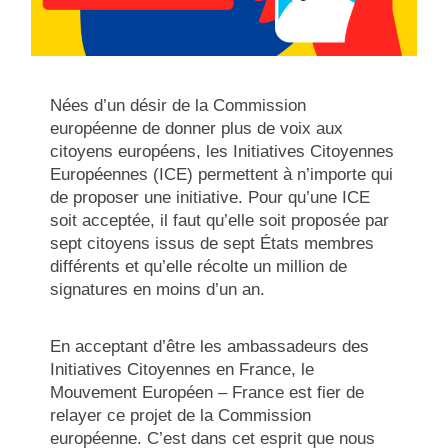
Nées d’un désir de la Commission
européenne de donner plus de voix aux
citoyens européens, les Initiatives Citoyennes
Européennes (ICE) permettent à n’importe qui
de proposer une initiative. Pour qu’une ICE
soit acceptée, il faut qu’elle soit proposée par
sept citoyens issus de sept États membres
différents et qu’elle récolte un million de
signatures en moins d’un an.
En acceptant d’être les ambassadeurs des
Initiatives Citoyennes en France, le
Mouvement Européen – France est fier de
relayer ce projet de la Commission
européenne. C’est dans cet esprit que nous