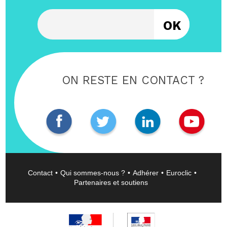
Entrez votre email
ON RESTE EN CONTACT ?
Contact
Qui sommes-nous ?
Adhérer
Euroclic
Partenaires et soutiens