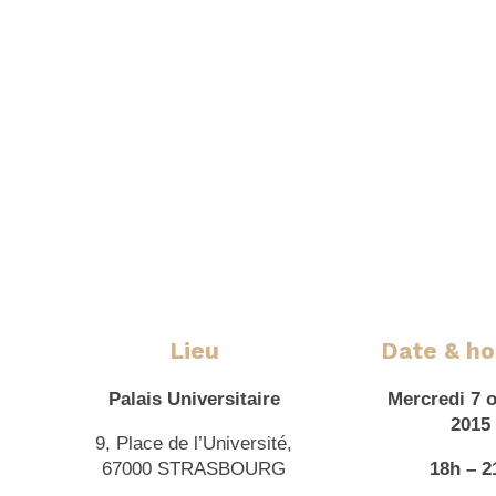
Lieu
Date & ho
Palais Universitaire
Mercredi 7 
2015
9, Place de l’Université,
67000 STRASBOURG
18h – 2