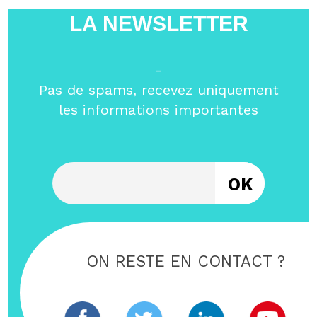
LA NEWSLETTER
-
Pas de spams, recevez uniquement
les informations importantes
Entrez votre email
ON RESTE EN CONTACT ?