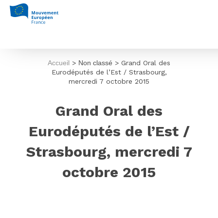
Accueil
>
Non classé
>
Grand Oral des
Eurodéputés de l’Est / Strasbourg,
mercredi 7 octobre 2015
Grand Oral des
Eurodéputés de l’Est /
Strasbourg, mercredi 7
octobre 2015