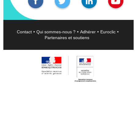
Contact
Qui sommes-nous ?
Adhérer
Euroclic
Partenaires et soutiens