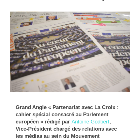
Grand Angle « Partenariat avec La Croix :
cahier spécial consacré au Parlement
européen » rédigé par
Antoine Godbert
,
Vice-Président chargé des relations avec
les médias au sein du Mouvement