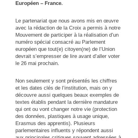
Européen – France.
Le partenariat que nous avons mis en œuvre
avec la rédaction de la Croix a permis à notre
Mouvement de participer à la réalisation d’un
numéro spécial consacré au Parlement
européen que tout(e) citoyen(ne) de l’Union
devrait s’empresser de lire avant d’aller voter
le 26 mai prochain.
Non seulement y sont présentés les chiffres
et les dates clés de l’institution, mais on y
découvre aussi quelques beaux exemples de
textes établis pendant la dernière mandature
qui ont ou vont changer notre vie (protection
des données, plastiques à usage unique,
Erasmus des apprentis). Plusieurs
parlementaires influents y répondent aussi
aux principales critiques souvent adressées à