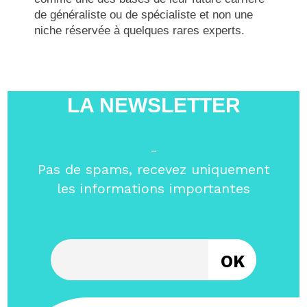
de généraliste ou de spécialiste et non une
niche réservée à quelques rares experts.
LA NEWSLETTER
-
Pas de spams, recevez uniquement
les informations importantes
Entrez votre email