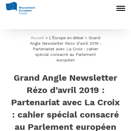
Accueil
>
L'Europe en débat
>
Grand
Angle Newsletter Rézo d’avril 2019 :
Partenariat avec La Croix : cahier
spécial consacré au Parlement
européen
Grand Angle Newsletter
Rézo d’avril 2019 :
Partenariat avec La Croix
: cahier spécial consacré
au Parlement européen