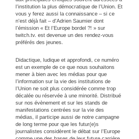
l’institution la plus démocratique de l’Union. Et
vous y ferez aussi la connaissance – si ce
n’est déjà fait – d’Adrien Saumier dont
l’émission « Et l’Europe bordel ?! » sur
twitch.tv. est devenue un des rendez-vous
préférés des jeunes.
Didactique, ludique et approfondi, ce numéro
est un exemple de ce que nous souhaitons
mener à bien avec les médias pour que
l’information sur la vie des institutions de
l’Union ne soit plus considérée comme trop
décalée ou réservée à une minorité. Distribué
sur nos évènement et sur les stands de
manifestations centrées sur la vie des
médias, il participe aussi de notre campagne
de long terme pour que les futur(e)s
journalistes considèrent le débat sur l’Europe
comme une des bases de leur future carrière