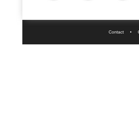
Contact