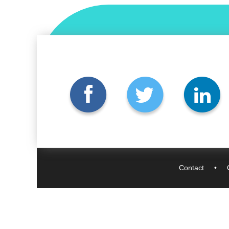
Contact