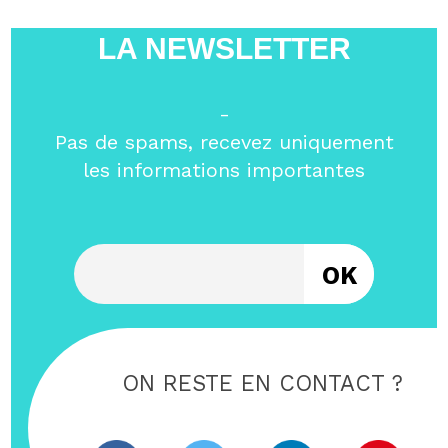
LA NEWSLETTER
-
Pas de spams, recevez uniquement
les informations importantes
Entrez votre email
ON RESTE EN CONTACT ?