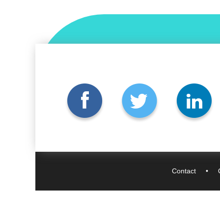
Contact