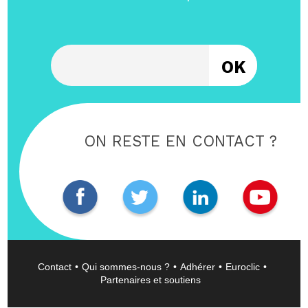
Entrez votre email
ON RESTE EN CONTACT ?
Contact
Qui sommes-nous ?
Adhérer
Euroclic
Partenaires et soutiens