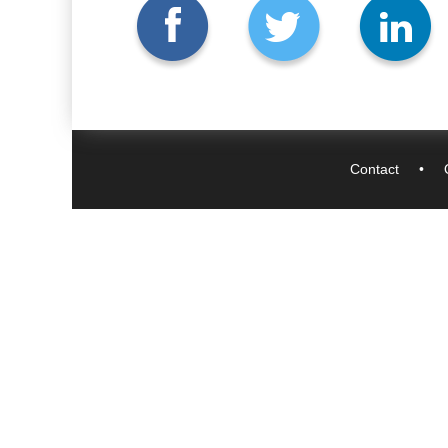
Contact