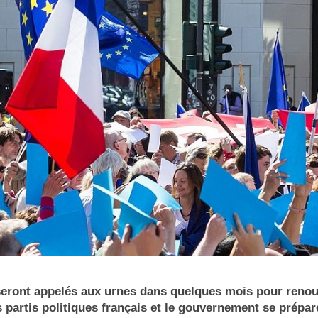
seront appelés aux urnes dans quelques mois pour renou
 partis politiques français et le gouvernement se prépar