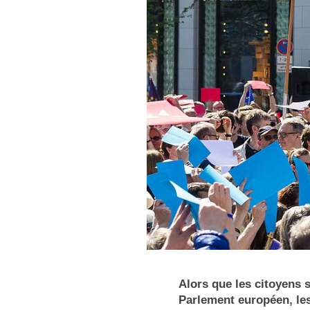
Alors que les citoyens 
Parlement européen, les