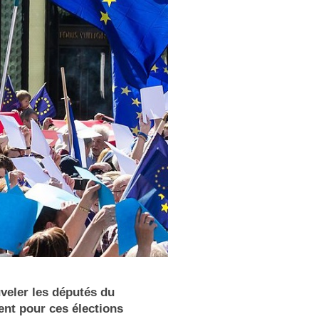
veler les députés du
ent pour ces élections