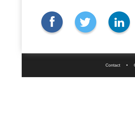
Contact