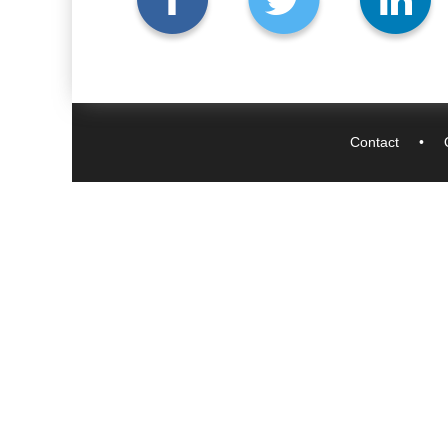
Contact