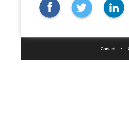
Contact