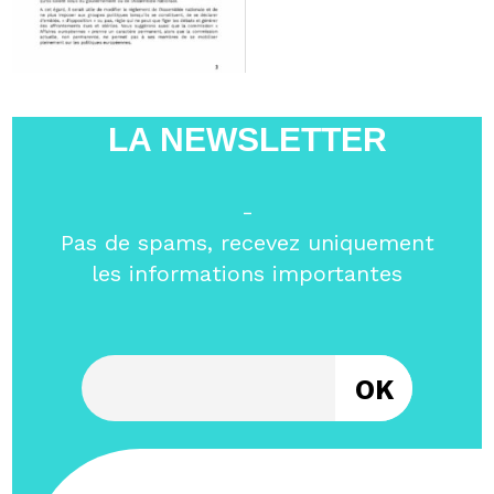
LA NEWSLETTER
-
Pas de spams, recevez uniquement
les informations importantes
Entrez votre email