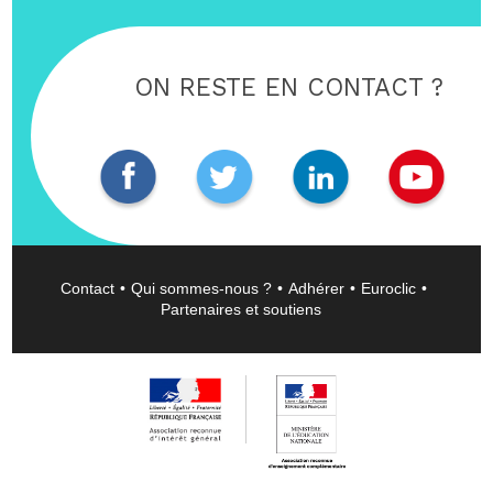
ON RESTE EN CONTACT ?
Contact
Qui sommes-nous ?
Adhérer
Euroclic
Partenaires et soutiens