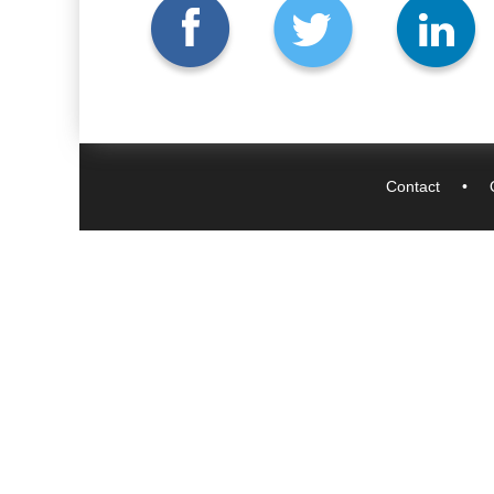
Contact