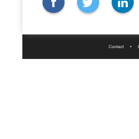
Contact