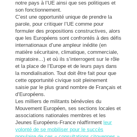
notre pays à l’UE ainsi que ses politiques et
son fonctionnement.
C’est une opportunité unique de prendre la
parole, pour critiquer l’UE comme pour
formuler des propositions constructives, alors
que les Européens sont confrontés à des défis
internationaux d’une ampleur inédite (en
matière sécuritaire, climatique, commerciale,
migratoire…) et où ils s’interrogent sur le rôle
et la place de l’Europe et de leurs pays dans
la mondialisation. Tout doit être fait pour que
cette opportunité civique soit pleinement
saisie par le plus grand nombre de Français et
d’Européens.
Les milliers de militants bénévoles du
Mouvement Européen, ses sections locales et
associations nationales membres et les
Jeunes Européens-France réaffirment
leur
volonté de se mobiliser pour le succès
populaire de ces « consultations citoyennes »
,