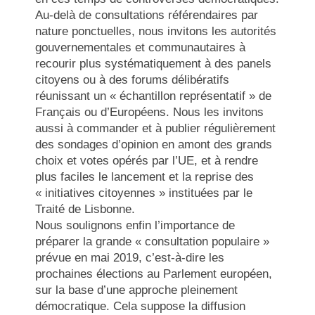
Au-delà de consultations référendaires par
nature ponctuelles, nous invitons les autorités
gouvernementales et communautaires à
recourir plus systématiquement à des panels
citoyens ou à des forums délibératifs
réunissant un « échantillon représentatif » de
Français ou d’Européens. Nous les invitons
aussi à commander et à publier régulièrement
des sondages d’opinion en amont des grands
choix et votes opérés par l’UE, et à rendre
plus faciles le lancement et la reprise des
« initiatives citoyennes » instituées par le
Traité de Lisbonne.
Nous soulignons enfin l’importance de
préparer la grande « consultation populaire »
prévue en mai 2019, c’est-à-dire les
prochaines élections au Parlement européen,
sur la base d’une approche pleinement
démocratique. Cela suppose la diffusion