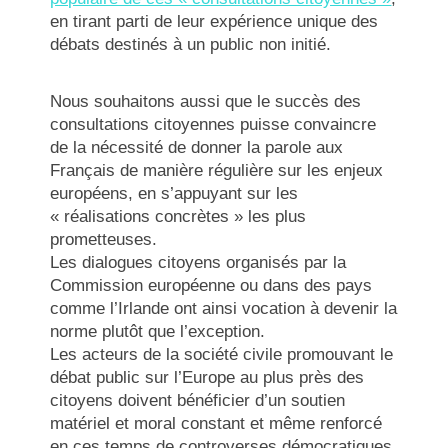
en tirant parti de leur expérience unique des
débats destinés à un public non initié.
Nous souhaitons aussi que le succès des
consultations citoyennes puisse convaincre
de la nécessité de donner la parole aux
Français de manière régulière sur les enjeux
européens, en s’appuyant sur les
« réalisations concrètes » les plus
prometteuses.
Les dialogues citoyens organisés par la
Commission européenne ou dans des pays
comme l’Irlande ont ainsi vocation à devenir la
norme plutôt que l’exception.
Les acteurs de la société civile promouvant le
débat public sur l’Europe au plus près des
citoyens doivent bénéficier d’un soutien
matériel et moral constant et même renforcé
en ces temps de controverses démocratiques.