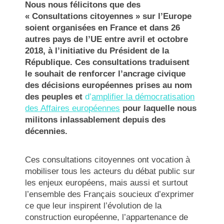
Nous nous félicitons que des
« Consultations citoyennes » sur l’Europe
soient organisées en France et dans 26
autres pays de l’UE entre avril et octobre
2018, à l’initiative du Président de la
République. Ces consultations traduisent
le souhait de renforcer l’ancrage civique
des décisions européennes prises au nom
des peuples et
d’
amplifier la démocratisation
des Affaires européennes
pour laquelle nous
militons inlassablement depuis des
décennies.
Ces consultations citoyennes ont vocation à
mobiliser tous les acteurs du débat public sur
les enjeux européens, mais aussi et surtout
l’ensemble des Français soucieux d’exprimer
ce que leur inspirent l’évolution de la
construction européenne, l’appartenance de