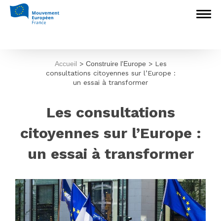
Accueil
>
Construire l'Europe
>
Les
consultations citoyennes sur l’Europe :
un essai à transformer
Les consultations
citoyennes sur l’Europe :
un essai à transformer