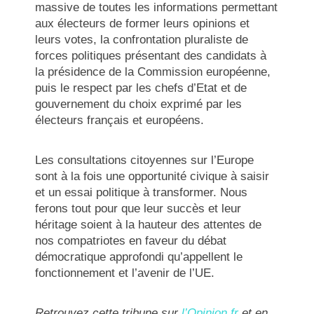
massive de toutes les informations permettant
aux électeurs de former leurs opinions et
leurs votes, la confrontation pluraliste de
forces politiques présentant des candidats à
la présidence de la Commission européenne,
puis le respect par les chefs d’Etat et de
gouvernement du choix exprimé par les
électeurs français et européens.
Les consultations citoyennes sur l’Europe
sont à la fois une opportunité civique à saisir
et un essai politique à transformer. Nous
ferons tout pour que leur succès et leur
héritage soient à la hauteur des attentes de
nos compatriotes en faveur du débat
démocratique approfondi qu’appellent le
fonctionnement et l’avenir de l’UE.
Retrouvez cette tribune sur
l’Opinion.fr
et en