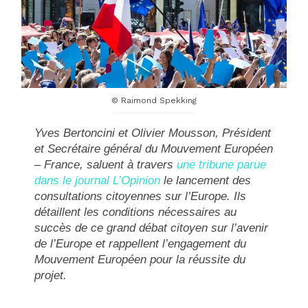
© Raimond Spekking
Yves Bertoncini et Olivier Mousson, Président
et Secrétaire général du Mouvement Européen
– France, saluent à travers
une tribune parue
dans le journal L’Opinion
le lancement des
consultations citoyennes sur l’Europe. Ils
détaillent les conditions nécessaires au
succès de ce grand débat citoyen sur l’avenir
de l’Europe et rappellent l’engagement du
Mouvement Européen pour la réussite du
projet.