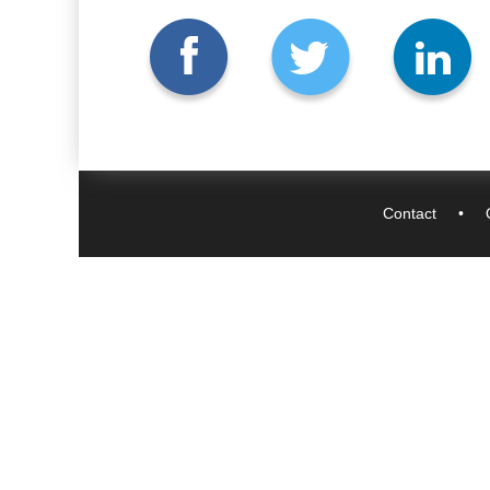
Contact