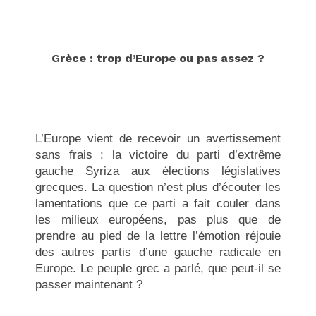
Grèce : trop d’Europe ou pas assez ?
L’Europe vient de recevoir un avertissement
sans frais : la victoire du parti d’extrême
gauche Syriza aux élections législatives
grecques. La question n’est plus d’écouter les
lamentations que ce parti a fait couler dans
les milieux européens, pas plus que de
prendre au pied de la lettre l’émotion réjouie
des autres partis d’une gauche radicale en
Europe. Le peuple grec a parlé, que peut-il se
passer maintenant ?