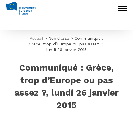
Accueil
>
Non classé
>
Communiqué :
Grèce, trop d’Europe ou pas assez ?,
lundi 26 janvier 2015
Communiqué : Grèce,
trop d’Europe ou pas
assez ?, lundi 26 janvier
2015