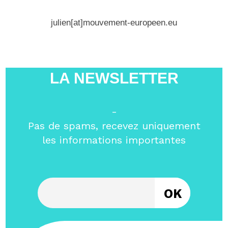
julien[at]mouvement-europeen.eu
LA NEWSLETTER
-
Pas de spams, recevez uniquement
les informations importantes
Entrez votre email