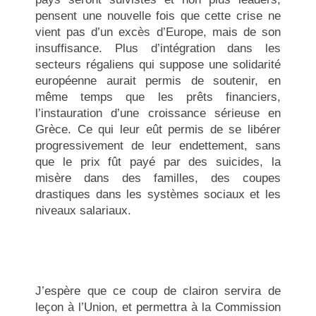
pensent une nouvelle fois que cette crise ne
vient pas d’un excès d’Europe, mais de son
insuffisance. Plus d’intégration dans les
secteurs régaliens qui suppose une solidarité
européenne aurait permis de soutenir, en
même temps que les prêts financiers,
l’instauration d’une croissance sérieuse en
Grèce. Ce qui leur eût permis de se libérer
progressivement de leur endettement, sans
que le prix fût payé par des suicides, la
misère dans des familles, des coupes
drastiques dans les systèmes sociaux et les
niveaux salariaux.
J’espère que ce coup de clairon servira de
leçon à l’Union, et permettra à la Commission