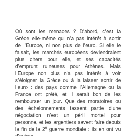
Où sont les menaces ? D’abord, c’est la
Grèce elle-même qui n’a pas intérêt à sortir
de l’Europe, ni non plus de l’euro. Si elle le
faisait, les marchés européens deviendraient
plus chers pour elle, et ses capacités
d’emprunt ruineuses pour Athènes. Mais
l’Europe non plus n’a pas intérêt à voir
s’éloigner la Grèce ou à la laisser sortir de
l’euro : des pays comme l’Allemagne ou la
France ont prêté, et il serait bon de les
rembourser un jour. Que des moratoires ou
des échelonnements fassent partie d’une
négociation n’est un péril mortel pour
personne, et les argentiers savent faire depuis
e
la fin de la 2
guerre mondiale : ils en ont vu