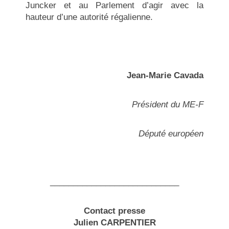
Juncker et au Parlement d’agir avec la
hauteur d’une autorité régalienne.
Jean-Marie Cavada
Président du ME-F
Député européen
____________________________
Contact presse
Julien CARPENTIER