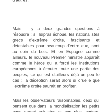
d’autres.
Mais il y a deux grandes questions à
résoudre : si Tsipras échoue, les nationalistes
grecs d’extrême droite, fascisants et
détestables pour beaucoup d’entre eux, sont
au coin du bois. Et en Espagne comme
ailleurs, le nouveau Premier ministre apparaît
comme le héros qui a forcé les institutions
européennes à écouter toute une partie des
peuples, ce qui est d’ailleurs déjà un peu le
cas : la déception serait alors si cruelle que
l’extrême droite saurait en profiter.
Mais les observateurs raisonnables, ceux qui
pensent que dans la mondialisation les petits
pays seront suivistes et non plus leaders,