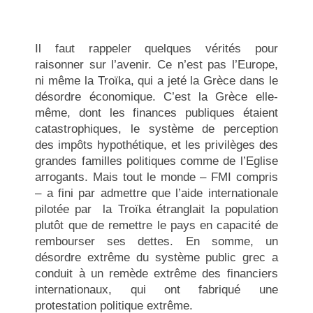
Il faut rappeler quelques vérités pour
raisonner sur l’avenir. Ce n’est pas l’Europe,
ni même la Troïka, qui a jeté la Grèce dans le
désordre économique. C’est la Grèce elle-
même, dont les finances publiques étaient
catastrophiques, le système de perception
des impôts hypothétique, et les privilèges des
grandes familles politiques comme de l’Eglise
arrogants. Mais tout le monde – FMI compris
– a fini par admettre que l’aide internationale
pilotée par la Troïka étranglait la population
plutôt que de remettre le pays en capacité de
rembourser ses dettes. En somme, un
désordre extrême du système public grec a
conduit à un remède extrême des financiers
internationaux, qui ont fabriqué une
protestation politique extrême.