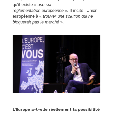
qu’il existe
« une sur-
réglementation européenne
». Il incite l’Union
européenne à «
trouver une solution qui ne
bloquerait pas le marché
».
L’Europe a-t-elle réellement la possibilité