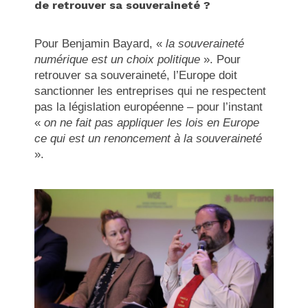
de retrouver sa souveraineté ?
Pour Benjamin Bayard, «
la souveraineté
numérique est un choix politique
». Pour
retrouver sa souveraineté, l’Europe doit
sanctionner les entreprises qui ne respectent
pas la législation européenne – pour l’instant
«
on ne fait pas appliquer les lois en Europe
ce qui est un renoncement à la souveraineté
».