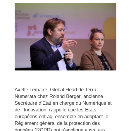
Axelle Lemaire, Global Head de Terra
Numerata chez Roland Berger, ancienne
Secrétaire d’Etat en charge du Numérique et
de l’Innovation, rappelle que les Etats
européens ont agi ensemble en adoptant le
Règlement général de la protection des
données (RGPD) qui s’applique aussi aux