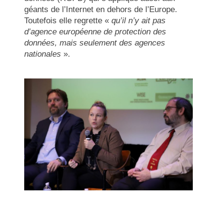
géants de l’Internet en dehors de l’Europe.
Toutefois elle regrette «
qu’il n’y ait pas
d’agence européenne de protection des
données, mais seulement des agences
nationales
».