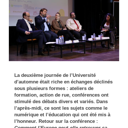
La deuxième journée de l’Université
d’automne était riche en échanges déclinés
sous plusieurs formes : ateliers de
formation, action de rue, conférences ont
stimulé des débats divers et variés. Dans
l’après-midi, ce sont les sujets comme le
numérique et l’éducation qui ont été mis à
l’honneur. Retour sur la conférence :
Comment l’Europe peut-elle retrouver sa