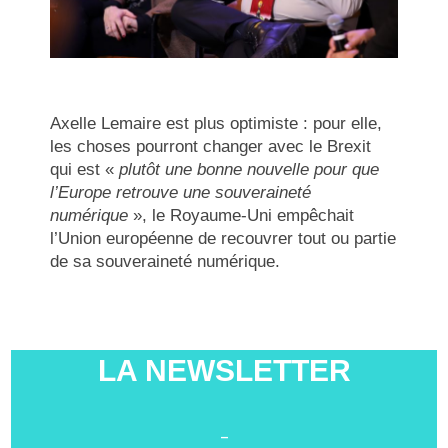
Axelle Lemaire est plus optimiste : pour elle,
les choses pourront changer avec le Brexit
qui est «
plutôt une bonne nouvelle pour que
l’Europe retrouve une souveraineté
numérique
», le Royaume-Uni empêchait
l’Union européenne de recouvrer tout ou partie
de sa souveraineté numérique.
LA NEWSLETTER
-