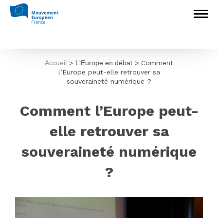
Accueil
>
L'Europe en débat
>
Comment
l’Europe peut-elle retrouver sa
souveraineté numérique ?
Comment l’Europe peut-
elle retrouver sa
souveraineté numérique
?