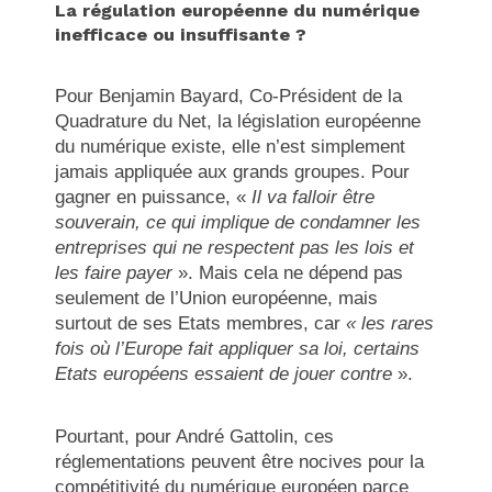
La régulation européenne du numérique
inefficace ou insuffisante ?
Pour Benjamin Bayard, Co-Président de la
Quadrature du Net, la législation européenne
du numérique existe, elle n’est simplement
jamais appliquée aux grands groupes. Pour
gagner en puissance, «
Il va falloir être
souverain, ce qui implique de condamner les
entreprises qui ne respectent pas les lois et
les faire payer
». Mais cela ne dépend pas
seulement de l’Union européenne, mais
surtout de ses Etats membres, car
« les rares
fois où l’Europe fait appliquer sa loi, certains
Etats européens essaient de jouer contre
».
Pourtant, pour André Gattolin, ces
réglementations peuvent être nocives pour la
compétitivité du numérique européen parce