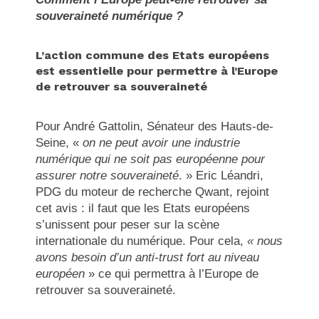
souveraineté numérique ?
L’action commune des Etats européens
est essentielle pour permettre à l’Europe
de retrouver sa souveraineté
Pour André Gattolin, Sénateur des Hauts-de-
Seine, «
on ne peut avoir une industrie
numérique qui ne soit pas européenne pour
assurer notre souveraineté
. » Eric Léandri,
PDG du moteur de recherche Qwant, rejoint
cet avis : il faut que les Etats européens
s’unissent pour peser sur la scène
internationale du numérique. Pour cela,
« nous
avons besoin d’un anti-trust fort au niveau
européen
» ce qui permettra à l’Europe de
retrouver sa souveraineté.