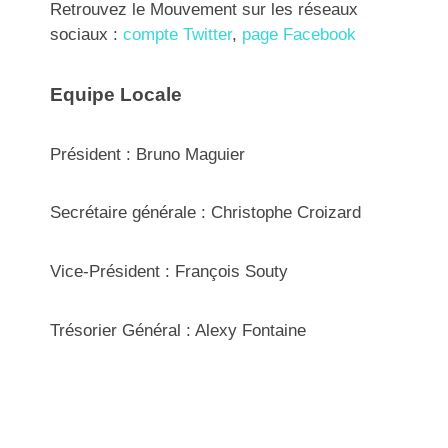
Retrouvez le Mouvement sur les réseaux
sociaux :
compte Twitter
,
page Facebook
Equipe Locale
Président : Bruno Maguier
Secrétaire générale : Christophe Croizard
Vice-Président : François Souty
Trésorier Général : Alexy Fontaine