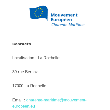
Contacts
Localisation : La Rochelle
39 rue Berlioz
17000 La Rochelle
Email :
charente-maritime@mouvement-
europeen.eu