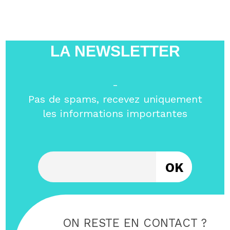
LA NEWSLETTER
-
Pas de spams, recevez uniquement
les informations importantes
Entrez votre email
ON RESTE EN CONTACT ?