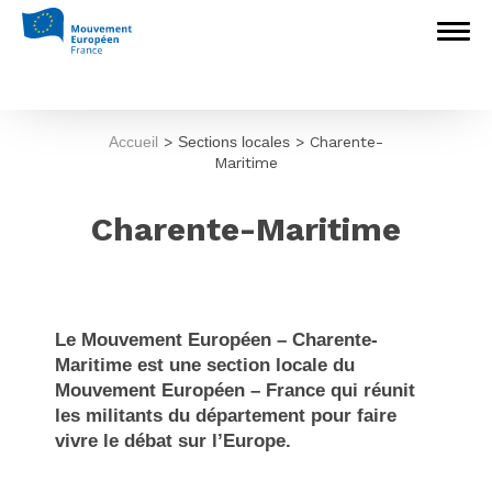
Accueil
>
Sections locales
>
Charente-
Maritime
Charente-Maritime
Le Mouvement Européen – Charente-
Maritime est une section locale du
Mouvement Européen – France qui réunit
les militants du département pour faire
vivre le débat sur l’Europe.