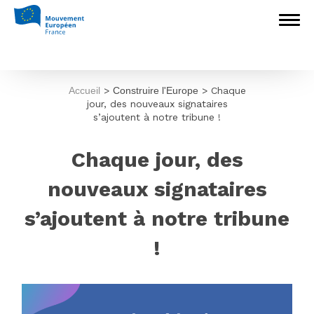
Accueil
>
Construire l'Europe
>
Chaque
jour, des nouveaux signataires
s’ajoutent à notre tribune !
Chaque jour, des
nouveaux signataires
s’ajoutent à notre tribune
!