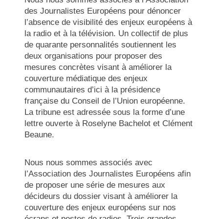
des Journalistes Européens pour dénoncer
l’absence de visibilité des enjeux européens à
la radio et à la télévision. Un collectif de plus
de quarante personnalités soutiennent les
deux organisations pour proposer des
mesures concrètes visant à améliorer la
couverture médiatique des enjeux
communautaires d’ici à la présidence
française du Conseil de l’Union européenne.
La tribune est adressée sous la forme d’une
lettre ouverte à Roselyne Bachelot et Clément
Beaune.
Nous nous sommes associés avec
l’Association des Journalistes Européens afin
de proposer une série de mesures aux
décideurs du dossier visant à améliorer la
couverture des enjeux européens sur nos
écrans et postes de radios. Trois grandes