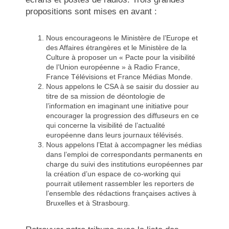
propositions sont mises en avant :
Nous encourageons le Ministère de l’Europe et
des Affaires étrangères et le Ministère de la
Culture à proposer un « Pacte pour la visibilité
de l’Union européenne » à Radio France,
France Télévisions et France Médias Monde.
Nous appelons le CSA à se saisir du dossier au
titre de sa mission de déontologie de
l’information en imaginant une initiative pour
encourager la progression des diffuseurs en ce
qui concerne la visibilité de l’actualité
européenne dans leurs journaux télévisés.
Nous appelons l’Etat à accompagner les médias
dans l’emploi de correspondants permanents en
charge du suivi des institutions européennes par
la création d’un espace de co-working qui
pourrait utilement rassembler les reporters de
l’ensemble des rédactions françaises actives à
Bruxelles et à Strasbourg.