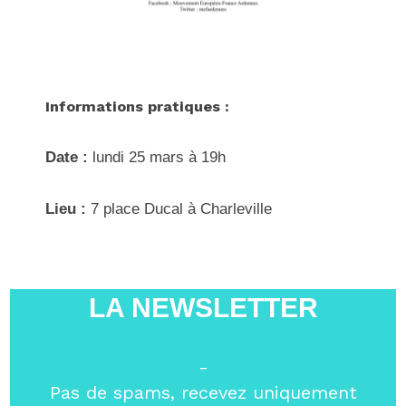
Informations pratiques :
Date :
lundi 25 mars à 19h
Lieu :
7 place Ducal à Charleville
LA NEWSLETTER
-
Pas de spams, recevez uniquement