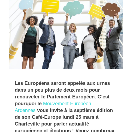
Les Européens seront appelés aux urnes
dans un peu plus de deux mois pour
renouveler le Parlement Européen. C’est
pourquoi le
Mouvement Européen –
Ardennes
vous invite à la septième édition
de son Café-Europe lundi 25 mars à
Charleville pour parler actualité
européenne et élections ! Venez nombreux