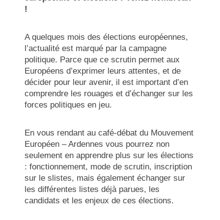
!
A quelques mois des élections européennes,
l’actualité est marqué par la campagne
politique. Parce que ce scrutin permet aux
Européens d’exprimer leurs attentes, et de
décider pour leur avenir, il est important d’en
comprendre les rouages et d’échanger sur les
forces politiques en jeu.
En vous rendant au café-débat du Mouvement
Européen – Ardennes vous pourrez non
seulement en apprendre plus sur les élections
: fonctionnement, mode de scrutin, inscription
sur le slistes, mais également échanger sur
les différentes listes déjà parues, les
candidats et les enjeux de ces élections.