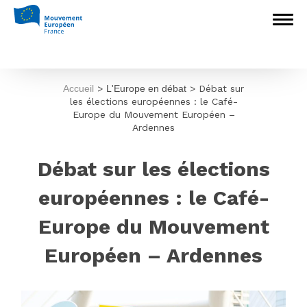
Accueil
>
L'Europe en débat
>
Débat sur
les élections européennes : le Café-
Europe du Mouvement Européen –
Ardennes
Débat sur les élections
européennes : le Café-
Europe du Mouvement
Européen – Ardennes