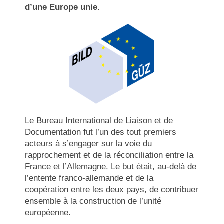
d’une Europe unie.
Le Bureau International de Liaison et de
Documentation fut l’un des tout premiers
acteurs à s’engager sur la voie du
rapprochement et de la réconciliation entre la
France et l’Allemagne. Le but était, au-delà de
l’entente franco-allemande et de la
coopération entre les deux pays, de contribuer
ensemble à la construction de l’unité
européenne.