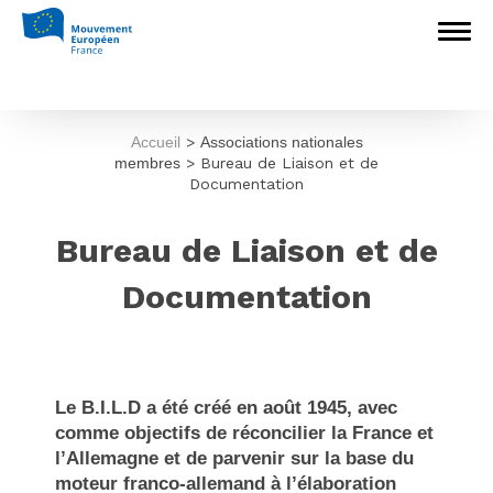
Accueil
>
Associations nationales
membres
>
Bureau de Liaison et de
Documentation
Bureau de Liaison et de
Documentation
Le B.I.L.D a été créé en août 1945, avec
comme objectifs de réconcilier la France et
l’Allemagne et de parvenir sur la base du
moteur franco-allemand à l’élaboration