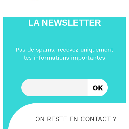
LA NEWSLETTER
-
Pas de spams, recevez uniquement
les informations importantes
Entrez votre email
ON RESTE EN CONTACT ?