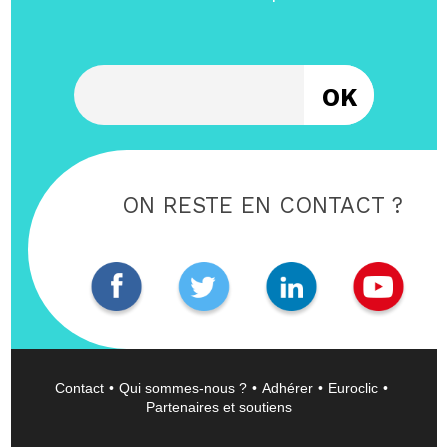
Entrez votre email
ON RESTE EN CONTACT ?
Contact
Qui sommes-nous ?
Adhérer
Euroclic
Partenaires et soutiens