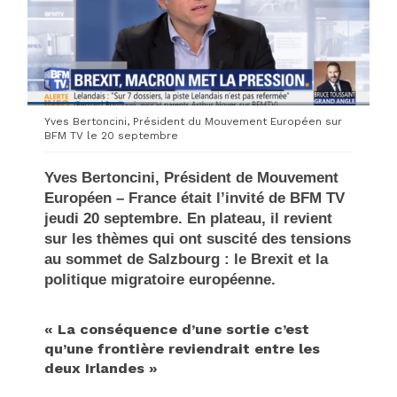
Yves Bertoncini, Président du Mouvement Européen sur
BFM TV le 20 septembre
Yves Bertoncini, Président de Mouvement
Européen – France était l’invité de BFM TV
jeudi 20 septembre. En plateau, il revient
sur les thèmes qui ont suscité des tensions
au sommet de Salzbourg : le Brexit et la
politique migratoire européenne.
« La conséquence d’une sortie c’est
qu’une frontière reviendrait entre les
deux Irlandes »