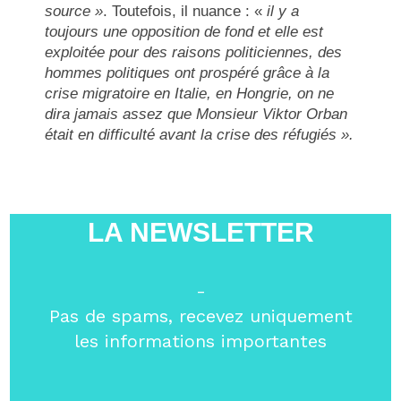
source »
. Toutefois, il nuance : «
il y a
toujours une opposition de fond et elle est
exploitée pour des raisons politiciennes, des
hommes politiques ont prospéré grâce à la
crise migratoire en Italie, en Hongrie, on ne
dira jamais assez que Monsieur Viktor Orban
était en difficulté avant la crise des réfugiés ».
LA NEWSLETTER
-
Pas de spams, recevez uniquement
les informations importantes