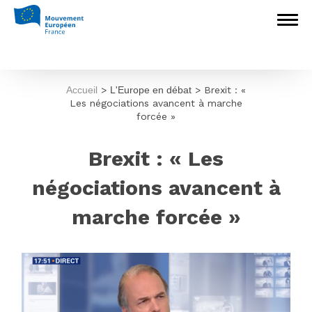
Accueil
>
L'Europe en débat
>
Brexit : «
Les négociations avancent à marche
forcée »
Brexit : « Les
négociations avancent à
marche forcée »