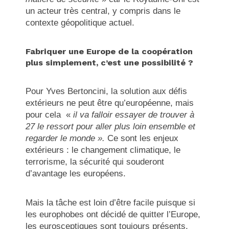
un acteur très central, y compris dans le
contexte géopolitique actuel.
Fabriquer une Europe de la coopération
plus simplement, c’est une possibilité ?
Pour Yves Bertoncini, la solution aux défis
extérieurs ne peut être qu’européenne, mais
pour cela «
il va falloir essayer de trouver à
27 le ressort pour aller plus loin ensemble et
regarder le monde ».
Ce sont les enjeux
extérieurs : le changement climatique, le
terrorisme, la sécurité qui souderont
d’avantage les européens.
Mais la tâche est loin d’être facile puisque si
les europhobes ont décidé de quitter l’Europe,
les eurosceptiques sont toujours présents,