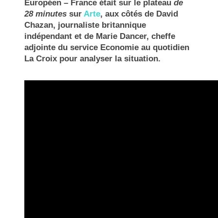
Européen – France était sur le plateau
de
28 minutes
sur
Arte
, aux côtés de David
Chazan, journaliste britannique
indépendant et de Marie Dancer, cheffe
adjointe du service Economie au quotidien
La Croix pour analyser la situation.