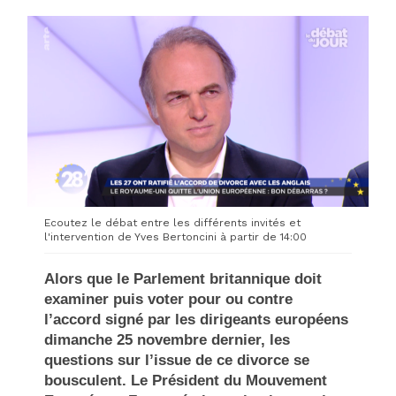
Ecoutez le débat entre les différents invités et
l'intervention de Yves Bertoncini à partir de 14:00
Alors que le Parlement britannique doit
examiner puis voter pour ou contre
l’accord signé par les dirigeants européens
dimanche 25 novembre dernier, les
questions sur l’issue de ce divorce se
bousculent. Le Président du Mouvement