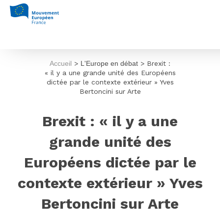
Accueil
>
L'Europe en débat
>
Brexit :
« il y a une grande unité des Européens
dictée par le contexte extérieur » Yves
Bertoncini sur Arte
Brexit : « il y a une
grande unité des
Européens dictée par le
contexte extérieur » Yves
Bertoncini sur Arte