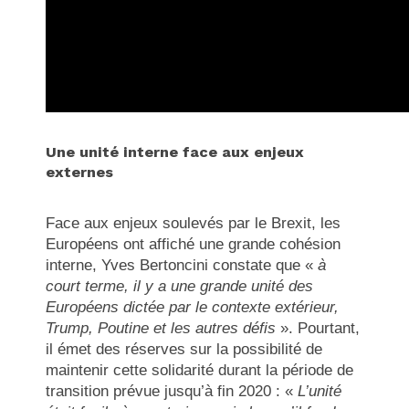
Une unité interne face aux enjeux
externes
Face aux enjeux soulevés par le Brexit, les
Européens ont affiché une grande cohésion
interne, Yves Bertoncini constate que «
à
court terme, il y a une grande unité des
Européens dictée par le contexte extérieur,
Trump, Poutine et les autres défis
». Pourtant,
il émet des réserves sur la possibilité de
maintenir cette solidarité durant la période de
transition prévue jusqu’à fin 2020 : «
L’unité