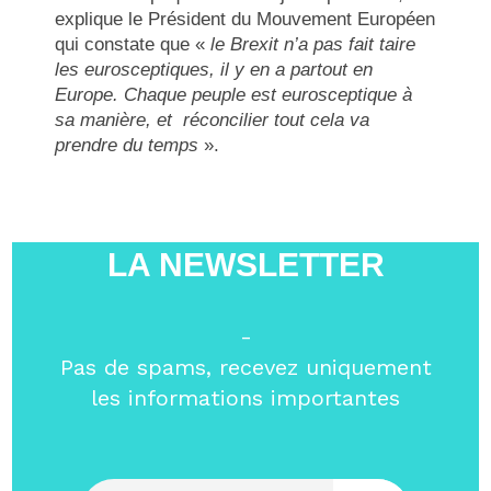
explique le Président du Mouvement Européen
qui constate que «
le Brexit n’a pas fait taire
les eurosceptiques, il y en a partout en
Europe. Chaque peuple est eurosceptique à
sa manière, et réconcilier tout cela va
prendre du temps
».
LA NEWSLETTER
-
Pas de spams, recevez uniquement
les informations importantes
Entrez votre email