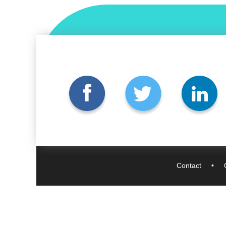
Contact