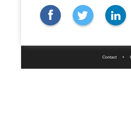
Contact