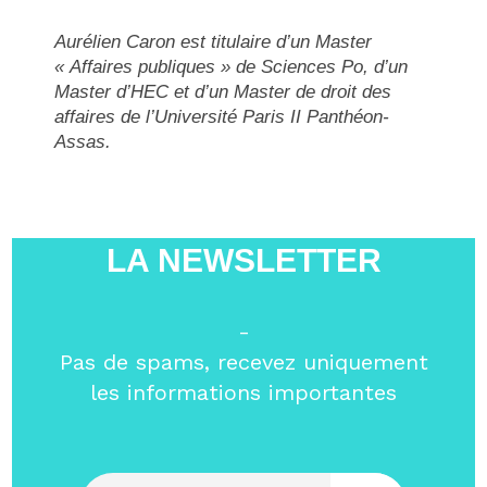
Aurélien Caron est titulaire d’un Master
« Affaires publiques » de Sciences Po, d’un
Master d’HEC et d’un Master de droit des
affaires de l’Université Paris II Panthéon-
Assas.
LA NEWSLETTER
-
Pas de spams, recevez uniquement
les informations importantes
Entrez votre email