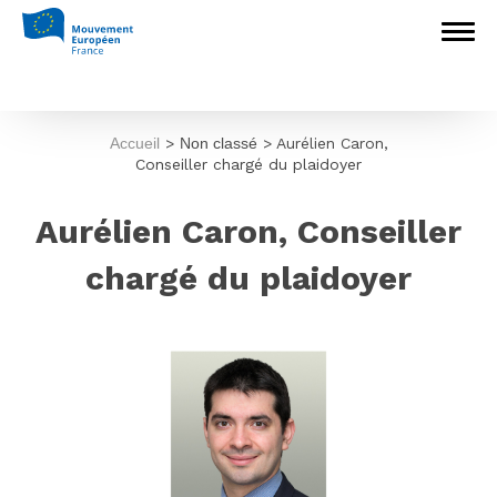
Accueil
>
Non classé
>
Aurélien Caron,
Conseiller chargé du plaidoyer
Aurélien Caron, Conseiller
chargé du plaidoyer