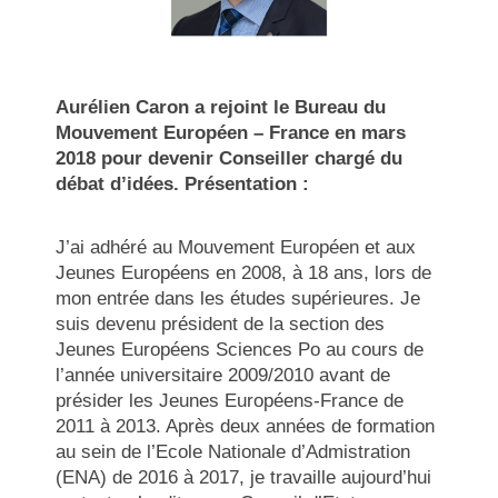
Aurélien Caron a rejoint le Bureau du
Mouvement Européen – France en mars
2018 pour devenir Conseiller chargé du
débat d’idées. Présentation :
J’ai adhéré au Mouvement Européen et aux
Jeunes Européens en 2008, à 18 ans, lors de
mon entrée dans les études supérieures. Je
suis devenu président de la section des
Jeunes Européens Sciences Po au cours de
l’année universitaire 2009/2010 avant de
présider les Jeunes Européens-France de
2011 à 2013. Après deux années de formation
au sein de l’Ecole Nationale d’Admistration
(ENA) de 2016 à 2017, je travaille aujourd’hui