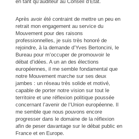
en tant qu’auditeur au Conseil d’Etat.
Après avoir été contraint de mettre un peu en
retrait mon engagement au service du
Mouvement pour des raisons
professionnelles, je suis très honoré de
rejoindre, à la demande d’Yves Bertoncini, le
Bureau pour m’occuper de promouvoir le
débat d’idées. A un an des élections
européennes, il me semble fondamental que
notre Mouvement marche sur ses deux
jambes : un réseau très solide et motivé,
capable de porter notre vision sur tout le
territoire et une réflexion politique poussée
concernant l’avenir de l’Union européenne. Il
me semble que nous pouvons encore
progresser dans le domaine de la réflexion
afin de peser davantage sur le débat public en
France et en Europe.