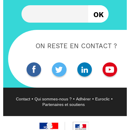
Entrez votre email
ON RESTE EN CONTACT ?
Contact
Qui sommes-nous ?
Adhérer
Euroclic
Partenaires et soutiens