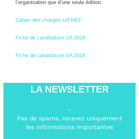
l’organisation que d’une seule édition.
Cahier des charges UA MEF
Fiche de candidature UA 2018
Fiche de candidature UA 2019
LA NEWSLETTER
-
Pas de spams, recevez uniquement
les informations importantes