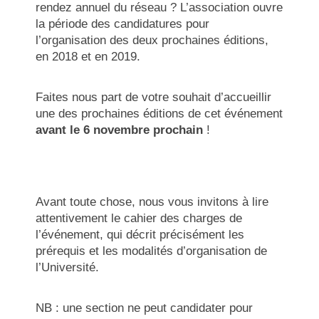
rendez annuel du réseau ? L’association ouvre
la période des candidatures pour
l’organisation des deux prochaines éditions,
en 2018 et en 2019.
Faites nous part de votre souhait d’accueillir
une des prochaines éditions de cet événement
avant le 6 novembre prochain
!
Avant toute chose, nous vous invitons à lire
attentivement le cahier des charges de
l’événement, qui décrit précisément les
prérequis et les modalités d’organisation de
l’Université.
NB : une section ne peut candidater pour