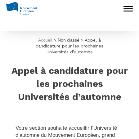
Accueil
>
Non classé
>
Appel à
candidature pour les prochaines
Universités d’automne
Appel à candidature pour
les prochaines
Universités d’automne
Votre section souhaite accueillir l’Université
d’automne du Mouvement Européen, grand