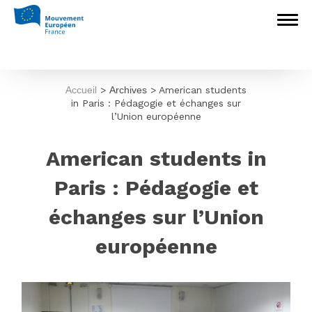
Accueil
>
Archives
>
American students
in Paris : Pédagogie et échanges sur
l’Union européenne
American students in
Paris : Pédagogie et
échanges sur l’Union
européenne