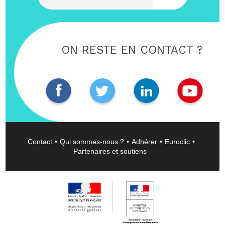
ON RESTE EN CONTACT ?
Contact
Qui sommes-nous ?
Adhérer
Euroclic
Partenaires et soutiens