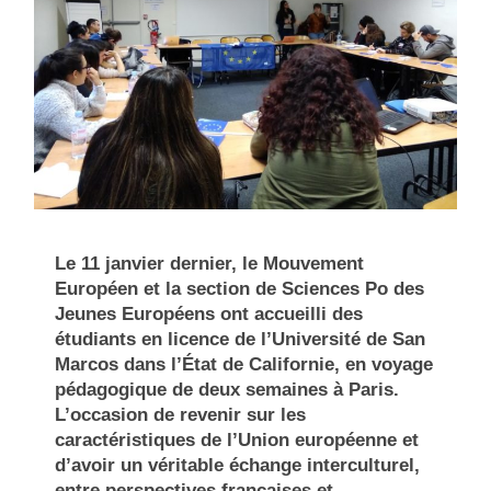
Le 11 janvier dernier, le Mouvement
Européen et la section de Sciences Po des
Jeunes Européens ont accueilli des
étudiants en licence de l’Université de San
Marcos dans l’État de Californie, en voyage
pédagogique de deux semaines à Paris.
L’occasion de revenir sur les
caractéristiques de l’Union européenne et
d’avoir un véritable échange interculturel,
entre perspectives françaises et