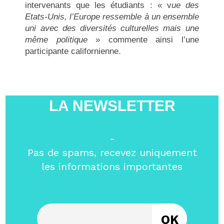
intervenants que les étudiants : « v
ue des
Etats-Unis, l’Europe ressemble à un ensemble
uni avec des diversités culturelles mais une
même politique
» commente ainsi l’une
participante californienne.
LA NEWSLETTER
-
Pas de spams, recevez uniquement
les informations importantes
Entrez votre email