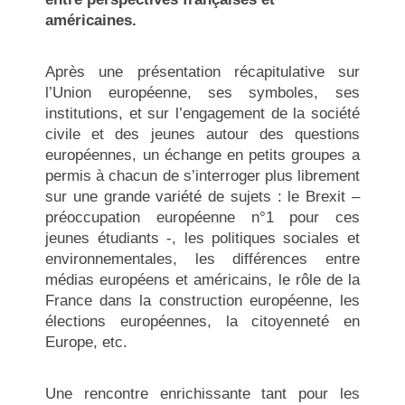
américaines.
Après une présentation récapitulative sur
l’Union européenne, ses symboles, ses
institutions, et sur l’engagement de la société
civile et des jeunes autour des questions
européennes, un échange en petits groupes a
permis à chacun de s’interroger plus librement
sur une grande variété de sujets : le Brexit –
préoccupation européenne n°1 pour ces
jeunes étudiants -, les politiques sociales et
environnementales, les différences entre
médias européens et américains, le rôle de la
France dans la construction européenne, les
élections européennes, la citoyenneté en
Europe, etc.
Une rencontre enrichissante tant pour les