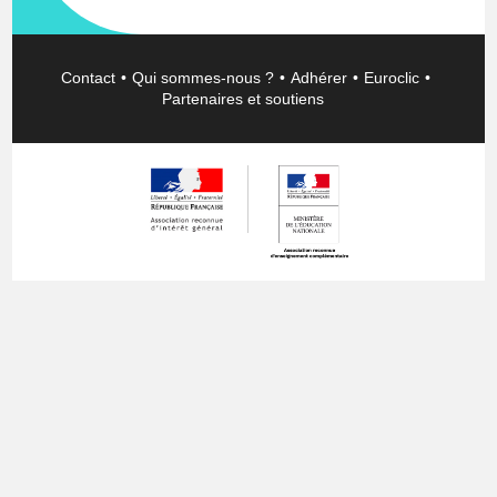
Contact
Qui sommes-nous ?
Adhérer
Euroclic
Partenaires et soutiens