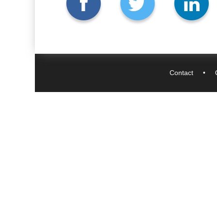
Contact