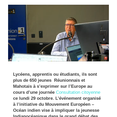
Lycéens, apprentis ou étudiants, ils sont
plus de 650 jeunes Réunionnais et
Mahotais à s’exprimer sur l’Europe au
cours d’une journée
Consultation citoyenne
ce lundi 29 octobre. L’événement organisé
à l’initiative du Mouvement Européen –
Océan indien vise à impliquer la jeunesse
Indianocéanique dans le grand débat des