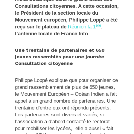
Consultations citoyennes. A cette occasion,
le Président de la section locale du
Mouvement européen, Philippe Loppé a été
ère
reçu sur le plateau de
Réunion la 1
,
l’antenne locale de France Info.
Une trentaine de partenaires et 650
jeunes rassemblés pour une journée
Consultation citoyenne
Philippe Loppé explique que pour organiser ce
grand rassemblement de plus de 650 jeunes,
le Mouvement Européen – Océan Indien a fait
appel à un grand nombre de partenaires. Une
trentaine d’entre eux ont répondu présents.
Les partenaires sont divers et variés, si
l’association a d’abord contacté le rectorat
pour mobiliser les lycées, elle a aussi « fait