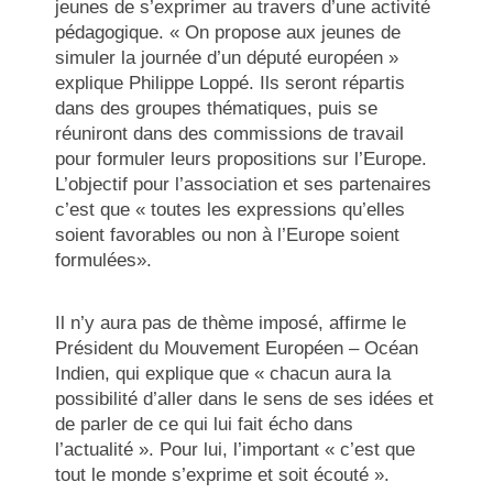
jeunes de s’exprimer au travers d’une activité
pédagogique. « On propose aux jeunes de
simuler la journée d’un député européen »
explique Philippe Loppé. Ils seront répartis
dans des groupes thématiques, puis se
réuniront dans des commissions de travail
pour formuler leurs propositions sur l’Europe.
L’objectif pour l’association et ses partenaires
c’est que « toutes les expressions qu’elles
soient favorables ou non à l’Europe soient
formulées».
Il n’y aura pas de thème imposé, affirme le
Président du Mouvement Européen – Océan
Indien, qui explique que « chacun aura la
possibilité d’aller dans le sens de ses idées et
de parler de ce qui lui fait écho dans
l’actualité ». Pour lui, l’important « c’est que
tout le monde s’exprime et soit écouté ».