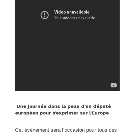
Une journée dans la peau d’un député
européen pour s’exprimer sur l’Europe
Cet événement sera l’occasion pour tous ces