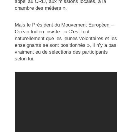
appel au CRIJ, aux missions locales, à la
chambre des métiers ».
Mais le Président du Mouvement Européen –
Océan Indien insiste : « C’est tout
naturellement que les jeunes volontaires et les
enseignants se sont positionnés », il n’y a pas
vraiment eu de sélections des participants
selon lui.