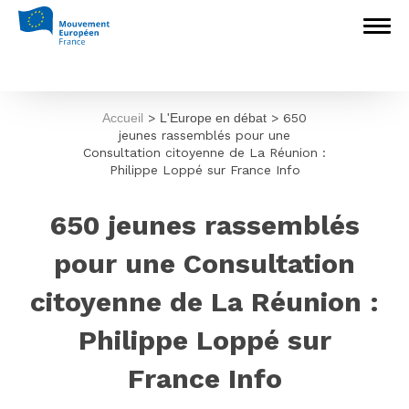
Accueil
>
L'Europe en débat
>
650
jeunes rassemblés pour une
Consultation citoyenne de La Réunion :
Philippe Loppé sur France Info
650 jeunes rassemblés
pour une Consultation
citoyenne de La Réunion :
Philippe Loppé sur
France Info