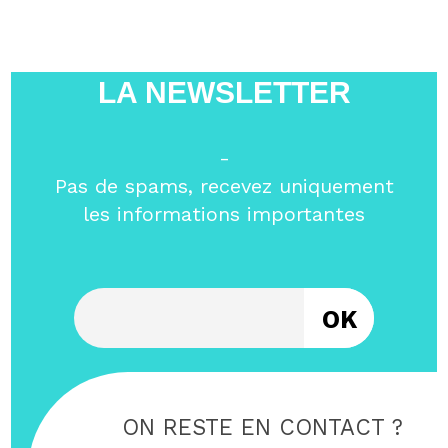
LA NEWSLETTER
-
Pas de spams, recevez uniquement
les informations importantes
Entrez votre email
ON RESTE EN CONTACT ?