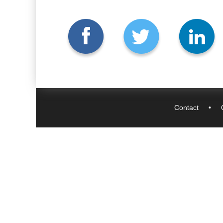
Contact