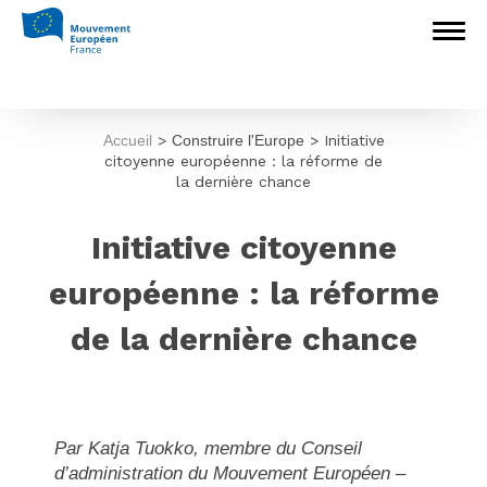
Accueil
>
Construire l'Europe
>
Initiative
citoyenne européenne : la réforme de
la dernière chance
Initiative citoyenne
européenne : la réforme
de la dernière chance
Par Katja Tuokko, membre du Conseil
d’administration du Mouvement Européen –