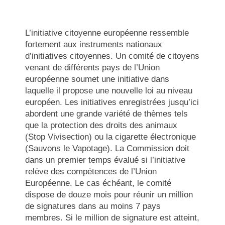
L’initiative citoyenne européenne ressemble
fortement aux instruments nationaux
d’initiatives citoyennes. Un comité de citoyens
venant de différents pays de l’Union
européenne soumet une initiative dans
laquelle il propose une nouvelle loi au niveau
européen. Les initiatives enregistrées jusqu’ici
abordent une grande variété de thèmes tels
que la protection des droits des animaux
(Stop Vivisection) ou la cigarette électronique
(Sauvons le Vapotage). La Commission doit
dans un premier temps évalué si l’initiative
relève des compétences de l’Union
Européenne. Le cas échéant, le comité
dispose de douze mois pour réunir un million
de signatures dans au moins 7 pays
membres. Si le million de signature est atteint,