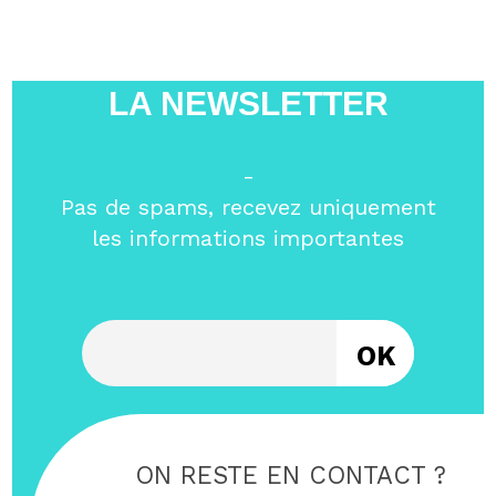
LA NEWSLETTER
-
Pas de spams, recevez uniquement
les informations importantes
Entrez votre email
ON RESTE EN CONTACT ?