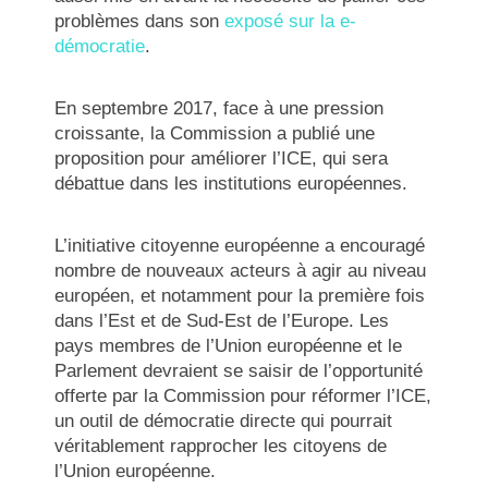
problèmes dans son
exposé sur la e-
démocratie
.
En septembre 2017, face à une pression
croissante, la Commission a publié une
proposition pour améliorer l’ICE, qui sera
débattue dans les institutions européennes.
L’initiative citoyenne européenne a encouragé
nombre de nouveaux acteurs à agir au niveau
européen, et notamment pour la première fois
dans l’Est et de Sud-Est de l’Europe. Les
pays membres de l’Union européenne et le
Parlement devraient se saisir de l’opportunité
offerte par la Commission pour réformer l’ICE,
un outil de démocratie directe qui pourrait
véritablement rapprocher les citoyens de
l’Union européenne.