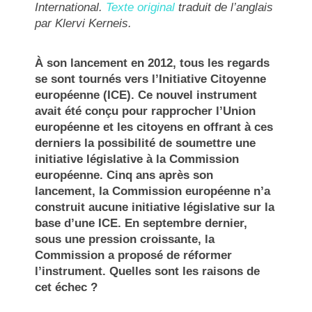
International.
Texte original
traduit de l’anglais
par Klervi Kerneis.
À son lancement en 2012, tous les regards
se sont tournés vers l’Initiative Citoyenne
européenne (ICE). Ce nouvel instrument
avait été conçu pour rapprocher l’Union
européenne et les citoyens en offrant à ces
derniers la possibilité de soumettre une
initiative législative à la Commission
européenne. Cinq ans après son
lancement, la Commission européenne n’a
construit aucune initiative législative sur la
base d’une ICE. En septembre dernier,
sous une pression croissante, la
Commission a proposé de réformer
l’instrument. Quelles sont les raisons de
cet échec ?