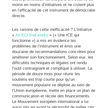
moins en moins d’initiatives et ne croient plus
en l’efficacité de cet instrument de démocratie
directe.
Les raisons de cette inefficacité ? L’initiative
«
An ECI that works
» (« Une ICE qui
fonctionne ») a mis en évidence les
problèmes de l’instrument et émis une
douzaine de recommandations concrètes pour
améliorer son fonctionnement. Selon eux, les
difficultés techniques et légales ont rendu
l’outil contraignant et compliqué à utiliser. La
période de douze mois pour réunir les
soutiens est trop courte pour qu’un
mouvement populaire se déploie au sein de
l’Union européenne, mette en place un plan de
communication et récole des financements.
Le Mouvement européen international a lui-
aussi mis en avant la nécessité de pallier ces