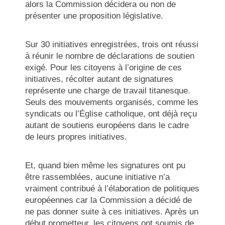
alors la Commission décidera ou non de
présenter une proposition législative.
Sur 30 initiatives enregistrées, trois ont réussi
à réunir le nombre de déclarations de soutien
exigé. Pour les citoyens à l’origine de ces
initiatives, récolter autant de signatures
représente une charge de travail titanesque.
Seuls des mouvements organisés, comme les
syndicats ou l’Église catholique, ont déjà reçu
autant de soutiens européens dans le cadre
de leurs propres initiatives.
Et, quand bien même les signatures ont pu
être rassemblées, aucune initiative n’a
vraiment contribué à l’élaboration de politiques
européennes car la Commission a décidé de
ne pas donner suite à ces initiatives. Après un
début prometteur, les citoyens ont soumis de