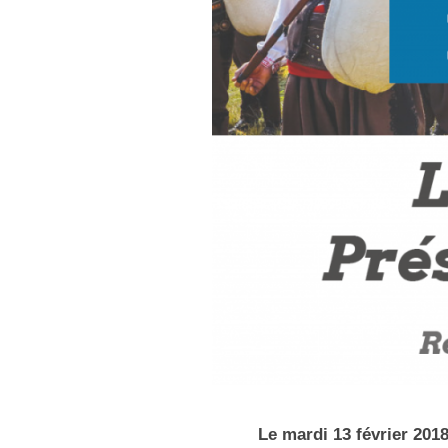
Le mardi 13 février 201