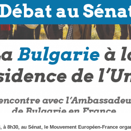
8, à 8h30, au Sénat, le Mouvement Européen-France orga