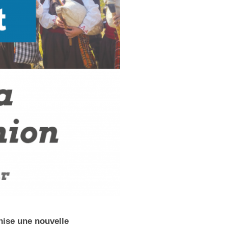
nise une nouvelle