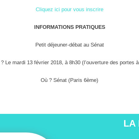
Cliquez ici pour vous inscrire
INFORMATIONS PRATIQUES
Petit déjeuner-débat au Sénat
? Le mardi 13 février 2018, à 8h30 (l’ouverture des portes à
Où ? Sénat (Paris 6ème)
LA