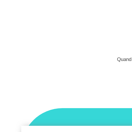
Quand 